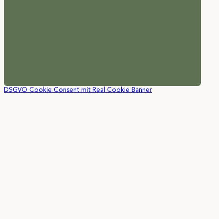
DSGVO Cookie Consent mit Real Cookie Banner