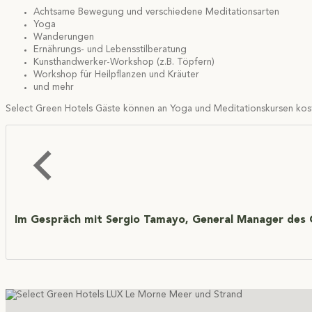
Achtsame Bewegung und verschiedene Meditationsarten
Yoga
Wanderungen
Ernährungs- und Lebensstilberatung
Kunsthandwerker-Workshop (z.B. Töpfern)
Workshop für Heilpflanzen und Kräuter
und mehr
Select Green Hotels Gäste können an Yoga und Meditationskursen kost
Im Gespräch mit Sergio Tamayo, General Manager des