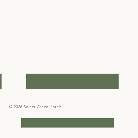
© 2026 Select Green Hotels