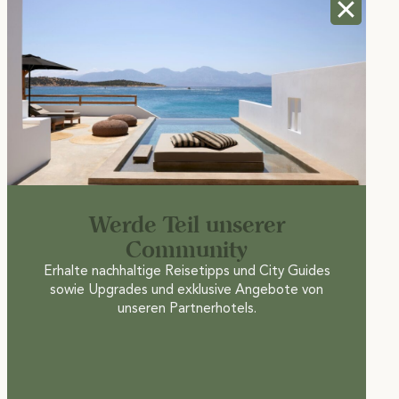
Werde Teil unserer
Community
Erhalte nachhaltige Reisetipps und City Guides
sowie Upgrades und exklusive Angebote von
unseren Partnerhotels.