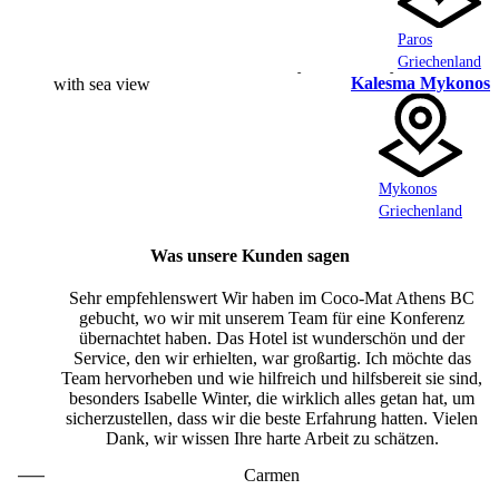
Paros
Griechenland
Kalesma Mykonos
Mykonos
Griechenland
Was unsere Kunden sagen
Sehr empfehlenswert Wir haben im Coco-Mat Athens BC
gebucht, wo wir mit unserem Team für eine Konferenz
übernachtet haben. Das Hotel ist wunderschön und der
Service, den wir erhielten, war großartig. Ich möchte das
Team hervorheben und wie hilfreich und hilfsbereit sie sind,
besonders Isabelle Winter, die wirklich alles getan hat, um
sicherzustellen, dass wir die beste Erfahrung hatten. Vielen
Dank, wir wissen Ihre harte Arbeit zu schätzen.
Carmen