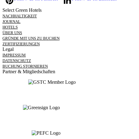
Select Green Hotels
NACHHALTIGKEIT
JOURNAL
HOTELS
ÜBER UNS
GRÜNDE MIT UNS ZU BUCHEN
ZERTIFIZIERUNGEN
Legal
IMPRESSUM
DATENSCHUTZ
BUCHUNG STORNIEREN
Partner & Mitgliedschaften