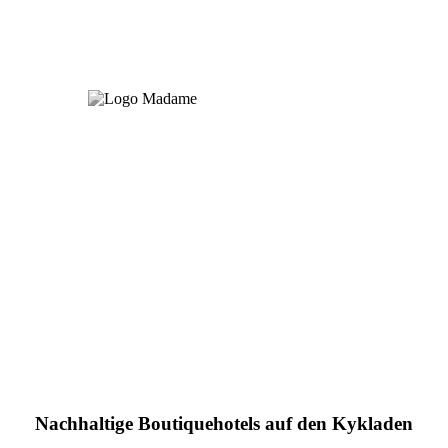
Nachhaltige Boutiquehotels auf den Kykladen