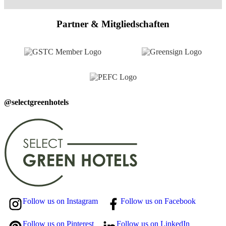
Partner & Mitgliedschaften
@selectgreenhotels
Follow us on Instagram
Follow us on Facebook
Follow us on Pinterest
Follow us on LinkedIn