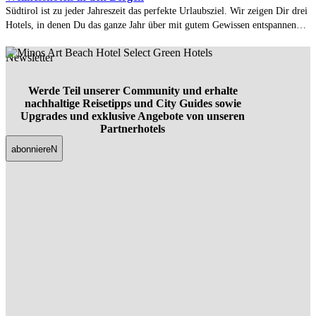
Südtirol ist zu jeder Jahreszeit das perfekte Urlaubsziel. Wir zeigen Dir drei
Hotels, in denen Du das ganze Jahr über mit gutem Gewissen entspannen
kannst.
Newsletter
Werde Teil unserer Community und erhalte
nachhaltige Reisetipps und City Guides sowie
Upgrades und exklusive Angebote von unseren
Partnerhotels
abonniereN