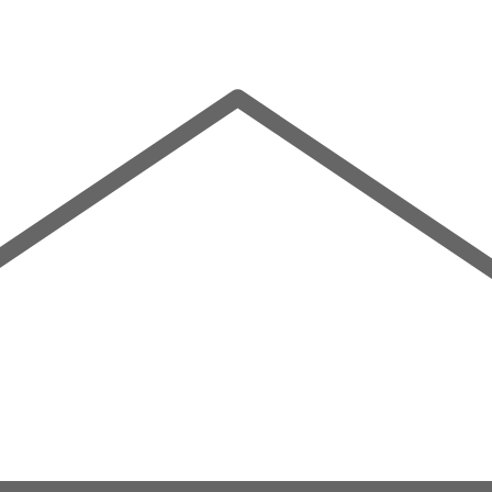
Mehr entdecken
Familienfreundlich