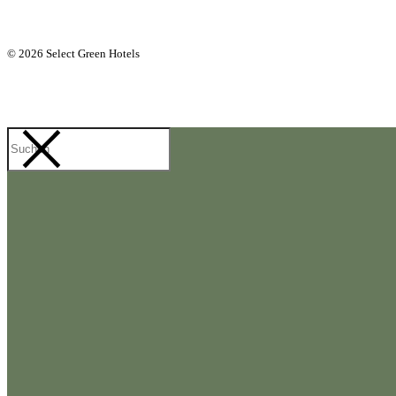
© 2026 Select Green Hotels