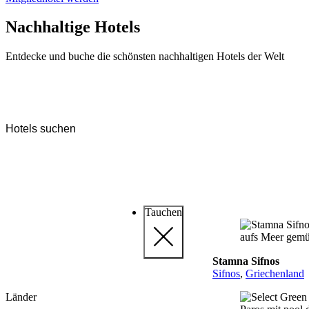
Nachhaltige Hotels
Entdecke und buche die schönsten nachhaltigen Hotels der Welt
Tauchen
Stamna Sifnos
Sifnos
,
Griechenland
Länder