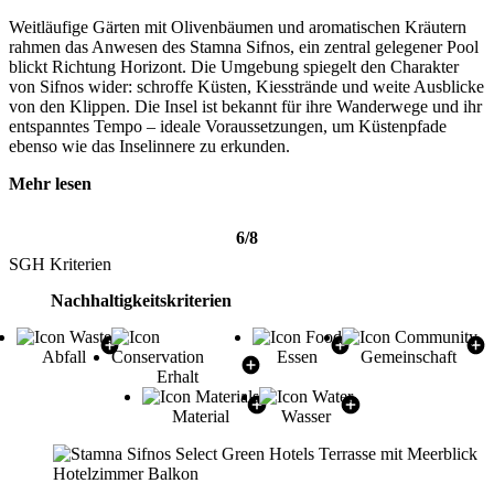
Weitläufige Gärten mit Olivenbäumen und aromatischen Kräutern
rahmen das Anwesen des Stamna Sifnos, ein zentral gelegener Pool
blickt Richtung Horizont. Die Umgebung spiegelt den Charakter
von Sifnos wider: schroffe Küsten, Kiesstrände und weite Ausblicke
von den Klippen. Die Insel ist bekannt für ihre Wanderwege und ihr
entspanntes Tempo – ideale Voraussetzungen, um Küstenpfade
ebenso wie das Inselinnere zu erkunden.
Mehr lesen
6/8
SGH Kriterien
Nachhaltigkeitskriterien
Abfall
Essen
Gemeinschaft
Erhalt
Material
Wasser