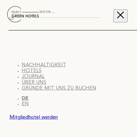
NACHHALTIGKEIT
HOTELS
JOURNAL
ÜBER UNS
GRÜNDE MIT UNS ZU BUCHEN
DE
EN
Mitgliedhotel werden