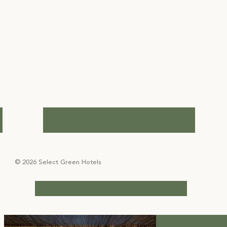
© 2026 Select Green Hotels