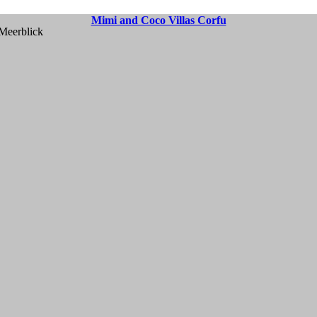
Mimi and Coco Villas Corfu