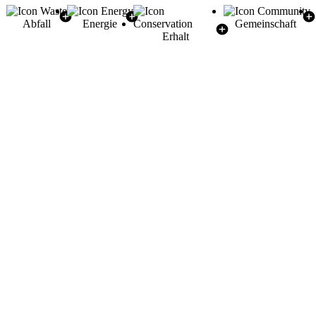
Abfall
Energie
Gemeinschaft
Erhalt