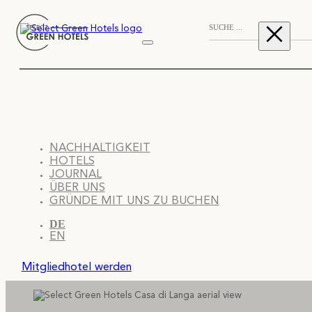
NACHHALTIGKEIT
HOTELS
JOURNAL
ÜBER UNS
GRÜNDE MIT UNS ZU BUCHEN
DE
EN
Mitgliedhotel werden