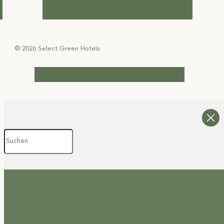
© 2026 Select Green Hotels