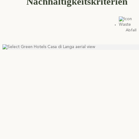
Nachhaltigkeitskriterien
Abfall