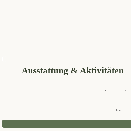
Ausstattung & Aktivitäten
Bar