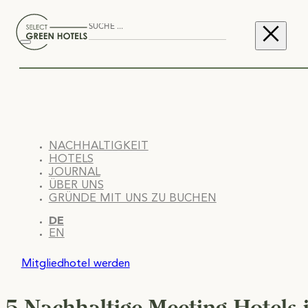
NACHHALTIGKEIT
HOTELS
JOURNAL
ÜBER UNS
GRÜNDE MIT UNS ZU BUCHEN
DE
EN
Mitgliedhotel werden
5 Nachhaltige Meeting-Hotels 