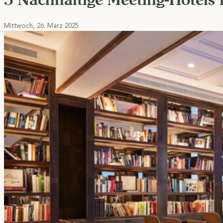
Mittwoch, 26. März 2025