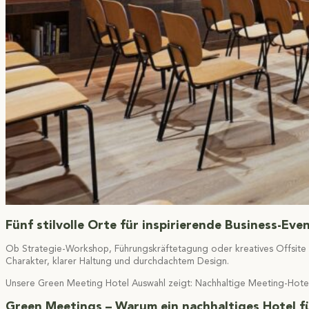
Fünf stilvolle Orte für inspirierende Business-Eve
Ob Strategie-Workshop, Führungskräftetagung oder kreatives Offsite 
Charakter, klarer Haltung und durchdachtem Design.
Unsere Green Meeting Hotel Auswahl zeigt: Nachhaltige Meeting-Hotels 
Green Meetings –
Warum ein nachhaltiges Hotel 