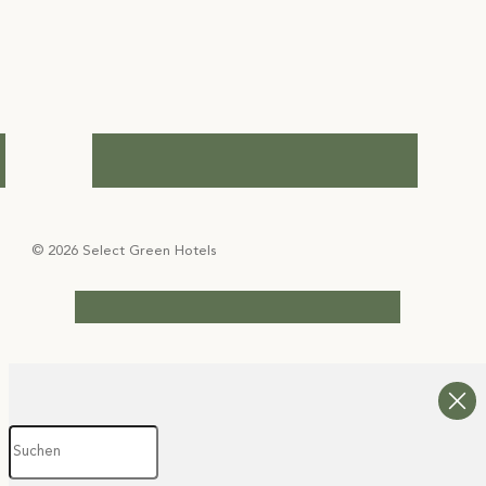
© 2026 Select Green Hotels