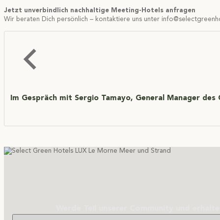
Jetzt unverbindlich nachhaltige Meeting-Hotels anfragen
Wir beraten Dich persönlich – kontaktiere uns unter
info@selectgreenh
Im Gespräch mit Sergio Tamayo, General Manager des
Werde Teil unserer Community und erhalte