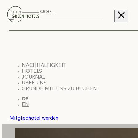
NACHHALTIGKEIT
HOTELS
JOURNAL
ÜBER UNS
GRÜNDE MIT UNS ZU BUCHEN
DE
EN
Mitgliedhotel werden