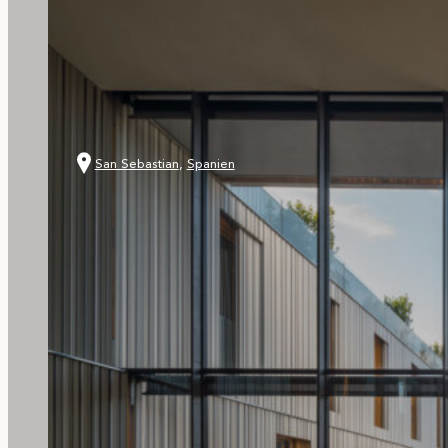
San Sebastian
,
Spanien