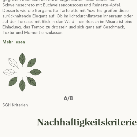
Schweinesecreto mit Buchweizencouscous und Reinette-Apfel.
Desserts wie die Bergamotte-Tartelette mit Yuzu-Eis greifen diese
zurückhaltende Eleganz auf. Ob im lichtdurchfluteten Innenraum oder
auf der Terrasse mit Blick in den Wald – ein Besuch im Misura ist eine
Einladung, das Tempo zu drosseln und sich ganz auf Geschmack,
Textur und Moment einzulassen.
Mehr lesen
6/8
SGH Kriterien
Nachhaltigkeitskriteri