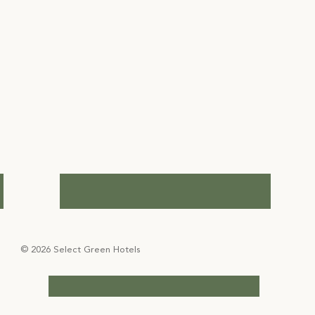
© 2026 Select Green Hotels