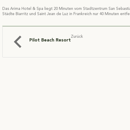
Das Arima Hotel & Spa liegt 20 Minuten vom Stadtzentrum San Sebast
Städte Biarritz und Saint Jean de Luz in Frankreich nur 40 Minuten entfer
Zurück
Pilot Beach Resort