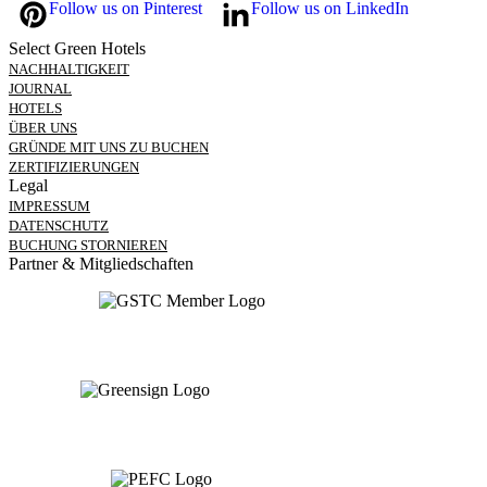
Follow us on Pinterest
Follow us on LinkedIn
Select Green Hotels
NACHHALTIGKEIT
JOURNAL
HOTELS
ÜBER UNS
GRÜNDE MIT UNS ZU BUCHEN
ZERTIFIZIERUNGEN
Legal
IMPRESSUM
DATENSCHUTZ
BUCHUNG STORNIEREN
Partner & Mitgliedschaften