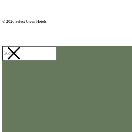
© 2026 Select Green Hotels