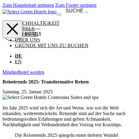
Zum Hauptinhalt springen
Zum Footer springen
NACHHALTIGKEIT
HOTELS
JOURNAL
ÜBER UNS
GRÜNDE MIT UNS ZU BUCHEN
DE
EN
Mitgliedhotel werden
Reisetrends 2025: Transformative Reisen
Samstag, 25. Januar 2025
Im Jahr 2025 wird sich die Art und Weise, wie wir die Welt
erkunden, weiterentwickeln. Reisende sind auf der Suche nach
bedeutungsvollen Erfahrungen und geben Achtsamkeit,
Nachhaltigkeit und Verbundenheit den Vorzug vor Kurztrips.
Die Reisetrends 2025 spiegeln einen tieferen Wandel