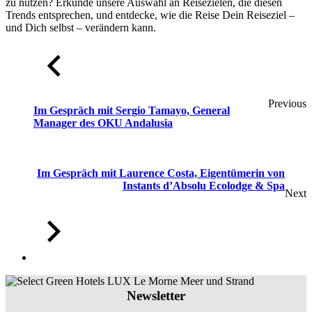
zu nutzen? Erkunde unsere Auswahl an Reisezielen, die diesen
Trends entsprechen, und entdecke, wie die Reise Dein Reiseziel –
und Dich selbst – verändern kann.
Previous
Im Gespräch mit Sergio Tamayo, General
Manager des OKU Andalusia
Im Gespräch mit Laurence Costa, Eigentümerin von
Instants d’Absolu Ecolodge & Spa
Next
Newsletter