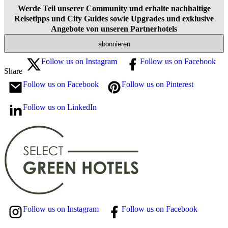
Werde Teil unserer Community und erhalte nachhaltige
Reisetipps und City Guides sowie Upgrades und exklusive
Angebote von unseren Partnerhotels
abonnieren
Follow us on Instagram
Follow us on Facebook
Share
Follow us on Facebook
Follow us on Pinterest
Follow us on LinkedIn
Follow us on Instagram
Follow us on Facebook