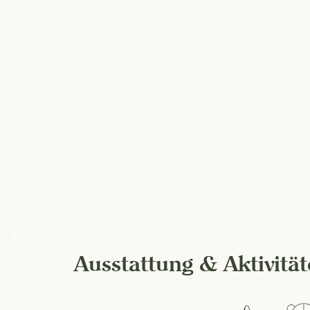
Ausstattung & Aktivitä