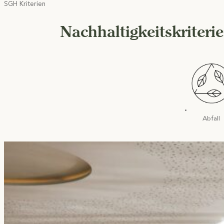
SGH Kriterien
Nachhaltigkeitskriteri
Abfall