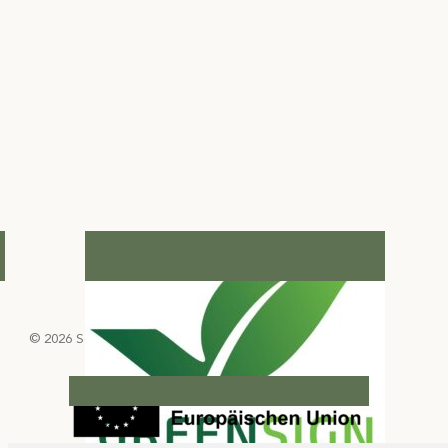
© 2026 Select Green Hotels