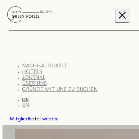
NACHHALTIGKEIT
HOTELS
JOURNAL
ÜBER UNS
GRÜNDE MIT UNS ZU BUCHEN
DE
EN
Mitgliedhotel werden