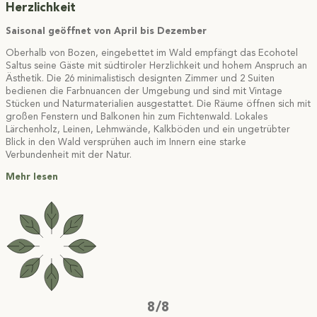
Herzlichkeit
Saisonal geöffnet von April bis Dezember
Oberhalb von Bozen, eingebettet im Wald empfängt das Ecohotel
Saltus seine Gäste mit südtiroler Herzlichkeit und hohem Anspruch an
Ästhetik. Die 26 minimalistisch designten Zimmer und 2 Suiten
bedienen die Farbnuancen der Umgebung und sind mit Vintage
Stücken und Naturmaterialien ausgestattet. Die Räume öffnen sich mit
großen Fenstern und Balkonen hin zum Fichtenwald. Lokales
Lärchenholz, Leinen, Lehmwände, Kalkböden und ein ungetrübter
Blick in den Wald versprühen auch im Innern eine starke
Verbundenheit mit der Natur.
Mehr lesen
8/8