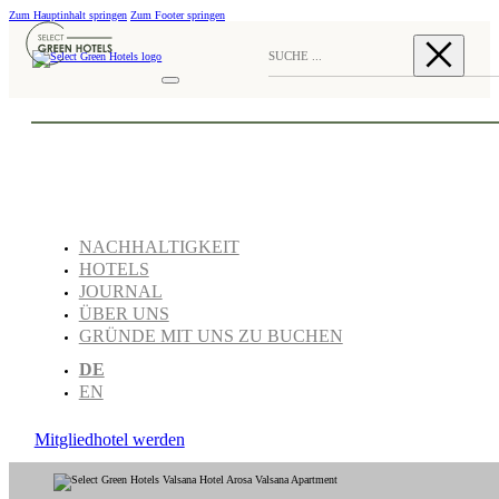
Zum Hauptinhalt springen
Zum Footer springen
NACHHALTIGKEIT
HOTELS
JOURNAL
ÜBER UNS
GRÜNDE MIT UNS ZU BUCHEN
DE
EN
Mitgliedhotel werden