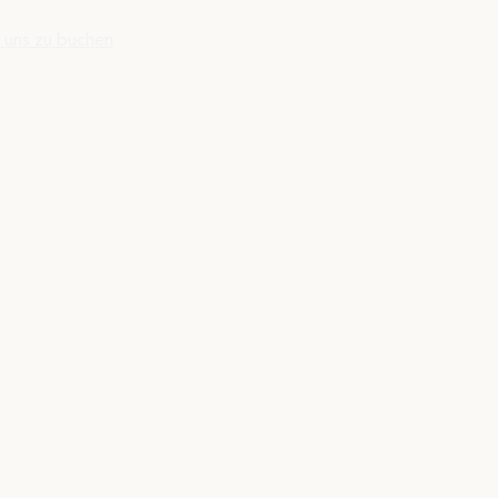
 uns zu buchen