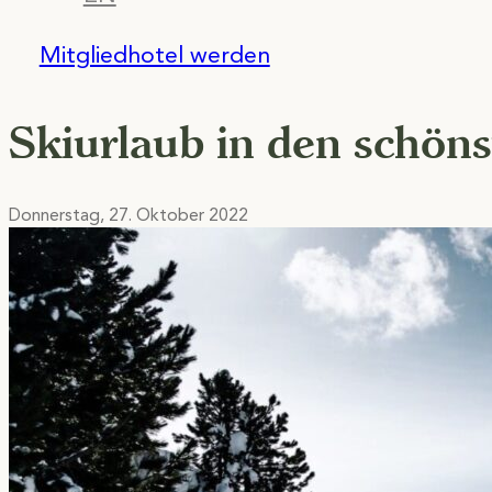
Mitgliedhotel werden
Skiurlaub in den schöns
Donnerstag, 27. Oktober 2022