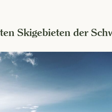
ten Skigebieten der Schw