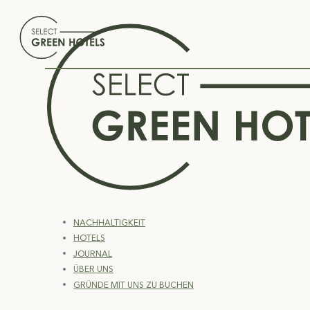
NACHHALTIGKEIT
HOTELS
JOURNAL
ÜBER UNS
GRÜNDE MIT UNS ZU BUCHEN