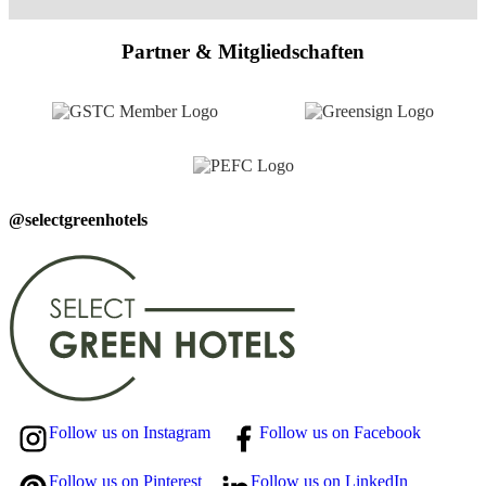
Partner & Mitgliedschaften
@selectgreenhotels
Follow us on Instagram
Follow us on Facebook
Follow us on Pinterest
Follow us on LinkedIn