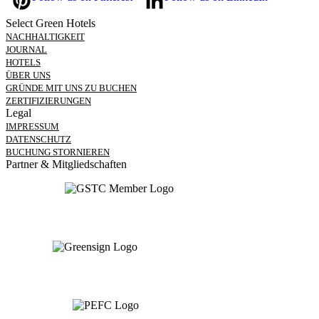
Select Green Hotels
NACHHALTIGKEIT
JOURNAL
HOTELS
ÜBER UNS
GRÜNDE MIT UNS ZU BUCHEN
ZERTIFIZIERUNGEN
Legal
IMPRESSUM
DATENSCHUTZ
BUCHUNG STORNIEREN
Partner & Mitgliedschaften