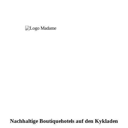
Nachhaltige Boutiquehotels auf den Kykladen