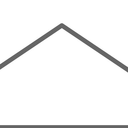
Mehr entdecken
Familienfreundlich