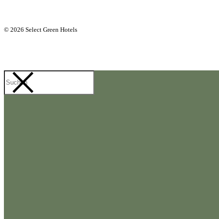
© 2026 Select Green Hotels