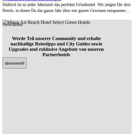
Südtirol ist zu jeder Jahreszeit das perfekte Urlaubsziel. Wir zeigen Dir drei
Hotels, in denen Du das ganze Jahr über mit gutem Gewissen entspannen
kannst.
Newsletter
Werde Teil unserer Community und erhalte
nachhaltige Reisetipps und City Guides sowie
Upgrades und exklusive Angebote von unseren
Partnerhotels
abonniereN