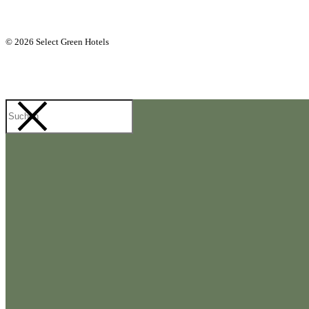
© 2026 Select Green Hotels