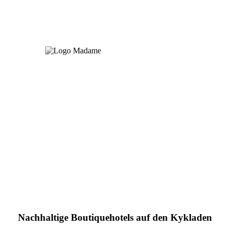
Nachhaltige Boutiquehotels auf den Kykladen