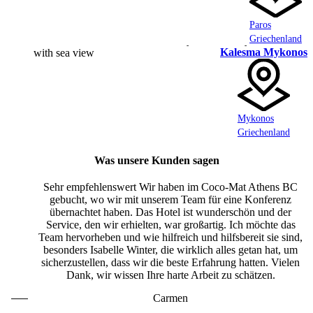
Paros
Griechenland
Kalesma Mykonos
Mykonos
Griechenland
Was unsere Kunden sagen
Sehr empfehlenswert Wir haben im Coco-Mat Athens BC
gebucht, wo wir mit unserem Team für eine Konferenz
übernachtet haben. Das Hotel ist wunderschön und der
Service, den wir erhielten, war großartig. Ich möchte das
Team hervorheben und wie hilfreich und hilfsbereit sie sind,
besonders Isabelle Winter, die wirklich alles getan hat, um
sicherzustellen, dass wir die beste Erfahrung hatten. Vielen
Dank, wir wissen Ihre harte Arbeit zu schätzen.
Carmen