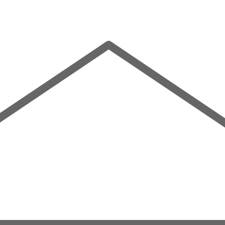
Mehr entdecken
Familienfreundlich