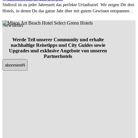
Südtirol ist zu jeder Jahreszeit das perfekte Urlaubsziel. Wir zeigen Dir drei
Hotels, in denen Du das ganze Jahr über mit gutem Gewissen entspannen
kannst.
Newsletter
Werde Teil unserer Community und erhalte
nachhaltige Reisetipps und City Guides sowie
Upgrades und exklusive Angebote von unseren
Partnerhotels
abonniereN