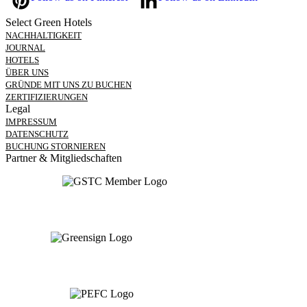
Select Green Hotels
NACHHALTIGKEIT
JOURNAL
HOTELS
ÜBER UNS
GRÜNDE MIT UNS ZU BUCHEN
ZERTIFIZIERUNGEN
Legal
IMPRESSUM
DATENSCHUTZ
BUCHUNG STORNIEREN
Partner & Mitgliedschaften