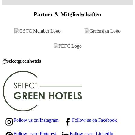
Partner & Mitgliedschaften
@selectgreenhotels
Follow us on Instagram
Follow us on Facebook
Follow us on Pinterest
Follow us on LinkedIn