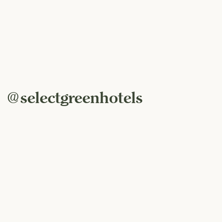
@selectgreenhotels