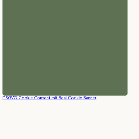
DSGVO Cookie Consent mit Real Cookie Banner