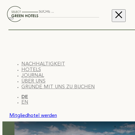
NACHHALTIGKEIT
HOTELS
JOURNAL
ÜBER UNS
GRÜNDE MIT UNS ZU BUCHEN
DE
EN
Mitgliedhotel werden
Im Gespräch