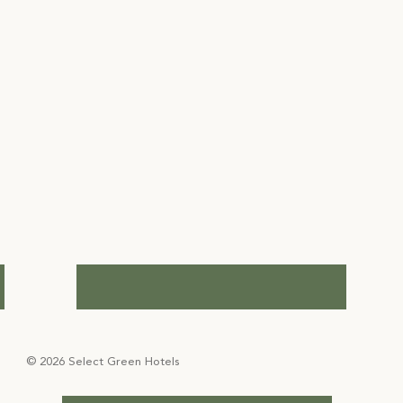
© 2026 Select Green Hotels