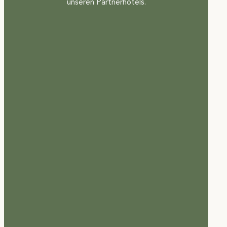
unseren Partnerhotels.