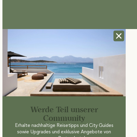
Werde Teil unserer
Community
Erhalte nachhaltige Reisetipps und City Guides
sowie Upgrades und exklusive Angebote von